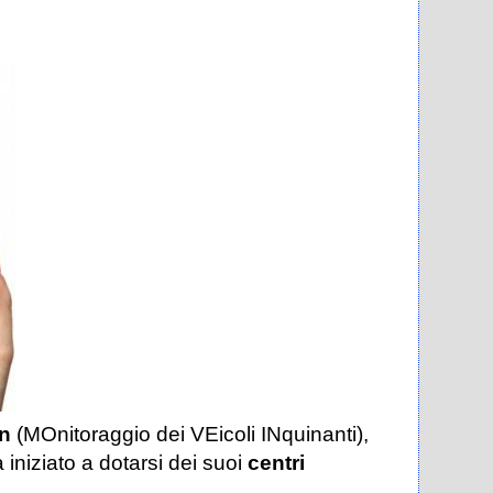
n
(MOnitoraggio dei VEicoli INquinanti),
iniziato a dotarsi dei suoi
centri