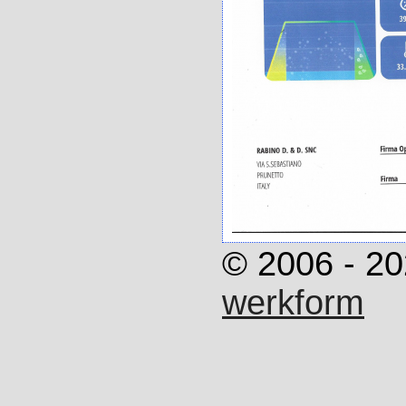
© 2006 - 20
werkform