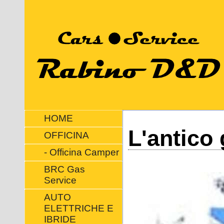
HOME
L'antico 
OFFICINA
- Officina Camper
BRC Gas
Service
AUTO
ELETTRICHE E
IBRIDE