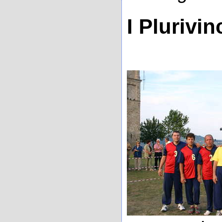
I Plurivinc